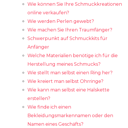
Wie können Sie Ihre Schmuckkreationen
online verkaufen?
Wie werden Perlen gewebt?
Wie machen Sie Ihren Traumfänger?
Schwerpunkt auf Schmuckkits für
Anfänger
Welche Materialien benötige ich für die
Herstellung meines Schmucks?
Wie stellt man selbst einen Ring her?
Wie kreiert man selbst Ohrringe?
Wie kann man selbst eine Halskette
erstellen?
Wie finde ich einen
Bekleidungsmarkennamen oder den
Namen eines Geschäfts?