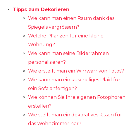
Tipps zum Dekorieren
Wie kann man einen Raum dank des
Spiegels vergrössern?
Welche Pflanzen für eine kleine
Wohnung?
Wie kann man seine Bilderrahmen
personalisieren?
Wie erstellt man ein Wirrwarr von Fotos?
Wie kann man ein kuscheliges Plaid für
sein Sofa anfertigen?
Wie können Sie Ihre eigenen Fotophoren
erstellen?
Wie stellt man ein dekoratives Kissen für
das Wohnzimmer her?