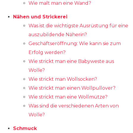
Wie malt man eine Wand?
Nähen und Strickerei
Was ist die wichtigste Ausrüstung für eine
auszubildende Näherin?
Geschäftseröffnung: Wie kann sie zum
Erfolg werden?
Wie strickt man eine Babyweste aus
Wolle?
Wie strickt man Wollsocken?
Wie strickt man einen Wollpullover?
Wie strickt man eine Wollmütze?
Was sind die verschiedenen Arten von
Wolle?
Schmuck