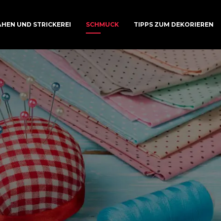
HEN UND STRICKEREI
SCHMUCK
TIPPS ZUM DEKORIEREN