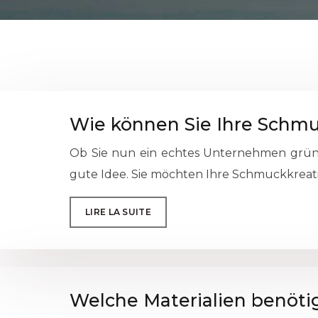
Wie können Sie Ihre Schmu
Ob Sie nun ein echtes Unternehmen gründ
gute Idee. Sie möchten Ihre Schmuckkreatio
LIRE LA SUITE
Welche Materialien benöti