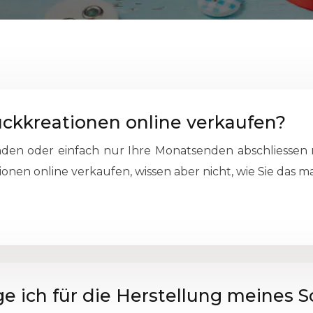
ckkreationen online verkaufen?
en oder einfach nur Ihre Monatsenden abschliessen 
nen online verkaufen, wissen aber nicht, wie Sie das ma
ge ich für die Herstellung meines