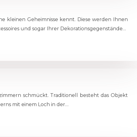
ne kleinen Geheimnisse kennt. Diese werden Ihnen
Accessoires und sogar Ihrer Dekorationsgegenstände…
rzimmern schmückt. Traditionell besteht das Objekt
erns mit einem Loch in der…