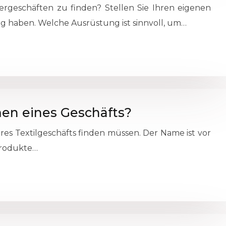
ergeschäften zu finden? Stellen Sie Ihren eigenen
ng haben. Welche Ausrüstung ist sinnvoll, um…
en eines Geschäfts?
res Textilgeschäfts finden müssen. Der Name ist vor
 Produkte…