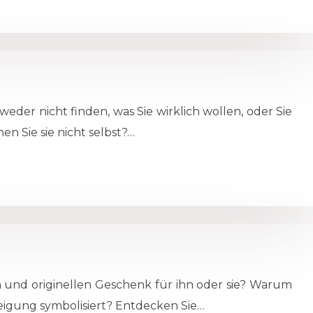
der nicht finden, was Sie wirklich wollen, oder Sie
n Sie sie nicht selbst?…
und originellen Geschenk für ihn oder sie? Warum
eigung symbolisiert? Entdecken Sie…