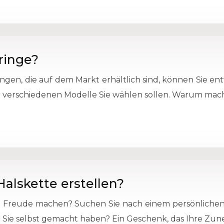
ringe?
en, die auf dem Markt erhältlich sind, können Sie entwe
 verschiedenen Modelle Sie wählen sollen. Warum mache
alskette erstellen?
 Freude machen? Suchen Sie nach einem persönlichen 
 Sie selbst gemacht haben? Ein Geschenk, das Ihre Zun