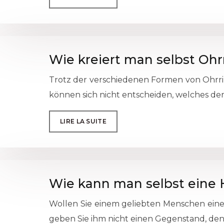
Wie kreiert man selbst Ohr
Trotz der verschiedenen Formen von Ohrring
können sich nicht entscheiden, welches der
LIRE LA SUITE
Wie kann man selbst eine H
Wollen Sie einem geliebten Menschen eine
geben Sie ihm nicht einen Gegenstand, den