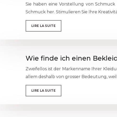
Sie haben eine Vorstellung von Schmuck i
Schmuck her. Stimulieren Sie Ihre Kreativi
LIRE LA SUITE
Wie finde ich einen Bekl
Zweifellos ist der Markenname Ihrer Kleidu
allem deshalb von grosser Bedeutung, weil 
LIRE LA SUITE