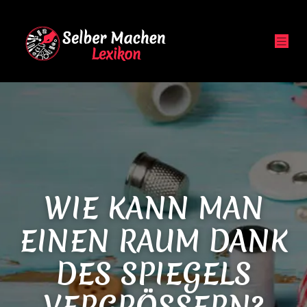
WIE KANN MAN
EINEN RAUM DANK
DES SPIEGELS