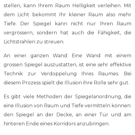
stellen, kann Ihrem Raum Helligkeit verleihen. Mit
dem Licht bekommt Ihr kleiner Raum also mehr
Tiefe. Der Spiegel kann nicht nur Ihren Raum
vergrössern, sondern hat auch die Fähigkeit, die
Lichtstrahlen zu streuen.
An einer ganzen Wand: Eine Wand mit einem
grossen Spiegel auszustatten, ist eine sehr effektive
Technik zur Verdoppelung Ihres Raumes. Bei
diesem Prozess spielt die Illusion ihre Rolle sehr gut.
Es gibt viele Methoden der Spiegelanordnung, die
eine Illusion von Raum und Tiefe vermitteln können:
den Spiegel an der Decke, an einer Tür und am
hinteren Ende eines Korridors anzubringen.