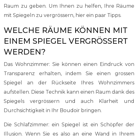
Raum zu geben. Um Ihnen zu helfen, Ihre Räume
mit Spiegeln zu vergrössern, hier ein paar Tipps.
WELCHE RÄUME KÖNNEN MIT
EINEM SPIEGEL VERGRÖSSERT
WERDEN?
Das Wohnzimmer: Sie können einen Eindruck von
Transparenz erhalten, indem Sie einen grossen
Spiegel an der Rückseite Ihres Wohnzimmers
aufstellen. Diese Technik kann einen Raum dank des
Spiegels vergrössern und auch Klarheit und
Durchsichtigkeit in Ihr Boudoir bringen.
Die Schlafzimmer: ein Spiegel ist ein Schöpfer der
Illusion. Wenn Sie es also an eine Wand in Ihrem