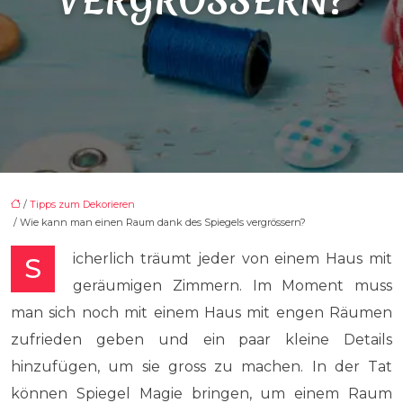
VERGRÖSSERN?
/
Tipps zum Dekorieren
/ Wie kann man einen Raum dank des Spiegels vergrössern?
Sicherlich träumt jeder von einem Haus mit
geräumigen Zimmern. Im Moment muss
man sich noch mit einem Haus mit engen Räumen
zufrieden geben und ein paar kleine Details
hinzufügen, um sie gross zu machen. In der Tat
können Spiegel Magie bringen, um einem Raum