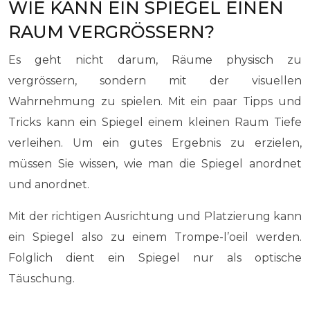
WIE KANN EIN SPIEGEL EINEN
RAUM VERGRÖSSERN?
Es geht nicht darum, Räume physisch zu
vergrössern, sondern mit der visuellen
Wahrnehmung zu spielen. Mit ein paar Tipps und
Tricks kann ein Spiegel einem kleinen Raum Tiefe
verleihen. Um ein gutes Ergebnis zu erzielen,
müssen Sie wissen, wie man die Spiegel anordnet
und anordnet.
Mit der richtigen Ausrichtung und Platzierung kann
ein Spiegel also zu einem Trompe-l’oeil werden.
Folglich dient ein Spiegel nur als optische
Täuschung.