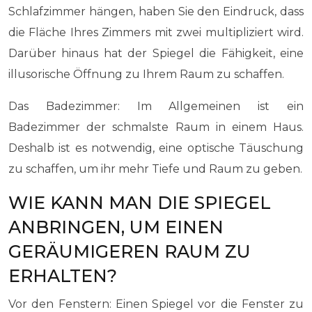
Schlafzimmer hängen, haben Sie den Eindruck, dass
die Fläche Ihres Zimmers mit zwei multipliziert wird.
Darüber hinaus hat der Spiegel die Fähigkeit, eine
illusorische Öffnung zu Ihrem Raum zu schaffen.
Das Badezimmer: Im Allgemeinen ist ein
Badezimmer der schmalste Raum in einem Haus.
Deshalb ist es notwendig, eine optische Täuschung
zu schaffen, um ihr mehr Tiefe und Raum zu geben.
WIE KANN MAN DIE SPIEGEL
ANBRINGEN, UM EINEN
GERÄUMIGEREN RAUM ZU
ERHALTEN?
Vor den Fenstern: Einen Spiegel vor die Fenster zu