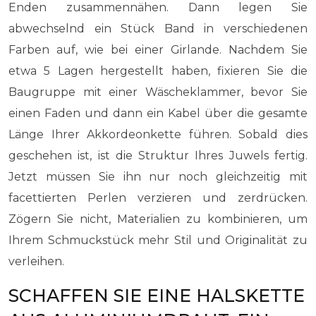
Enden zusammennähen. Dann legen Sie
abwechselnd ein Stück Band in verschiedenen
Farben auf, wie bei einer Girlande. Nachdem Sie
etwa 5 Lagen hergestellt haben, fixieren Sie die
Baugruppe mit einer Wäscheklammer, bevor Sie
einen Faden und dann ein Kabel über die gesamte
Länge Ihrer Akkordeonkette führen. Sobald dies
geschehen ist, ist die Struktur Ihres Juwels fertig.
Jetzt müssen Sie ihn nur noch gleichzeitig mit
facettierten Perlen verzieren und zerdrücken.
Zögern Sie nicht, Materialien zu kombinieren, um
Ihrem Schmuckstück mehr Stil und Originalität zu
verleihen.
SCHAFFEN SIE EINE HALSKETTE