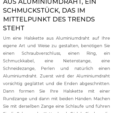
AUS ALUMINIUMDRAHT, EIN
SCHMUCKSTÜCK, DAS IM
MITTELPUNKT DES TRENDS
STEHT
Um eine Halskette aus Aluminiumdraht auf Ihre
eigene Art und Weise zu gestalten, benötigen Sie
einen Schraubverschluss, einen Ring, ein
Schmuckkabel, eine Nietenstange, eine
Schneidezange, Perlen und natürlich einen
Aluminiumdraht. Zuerst wird der Aluminiumdraht
vorsichtig geglättet und die Enden abgeschnitten.
Dann formen Sie Ihre Halskette mit einer
Rundzange und dann mit beiden Händen. Machen
Sie mit derselben Zange eine Schlaufe und führen