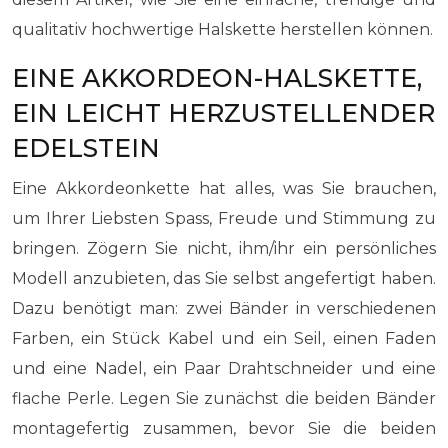
qualitativ hochwertige Halskette herstellen können.
EINE AKKORDEON-HALSKETTE,
EIN LEICHT HERZUSTELLENDER
EDELSTEIN
Eine Akkordeonkette hat alles, was Sie brauchen,
um Ihrer Liebsten Spass, Freude und Stimmung zu
bringen. Zögern Sie nicht, ihm/ihr ein persönliches
Modell anzubieten, das Sie selbst angefertigt haben.
Dazu benötigt man: zwei Bänder in verschiedenen
Farben, ein Stück Kabel und ein Seil, einen Faden
und eine Nadel, ein Paar Drahtschneider und eine
flache Perle. Legen Sie zunächst die beiden Bänder
montagefertig zusammen, bevor Sie die beiden