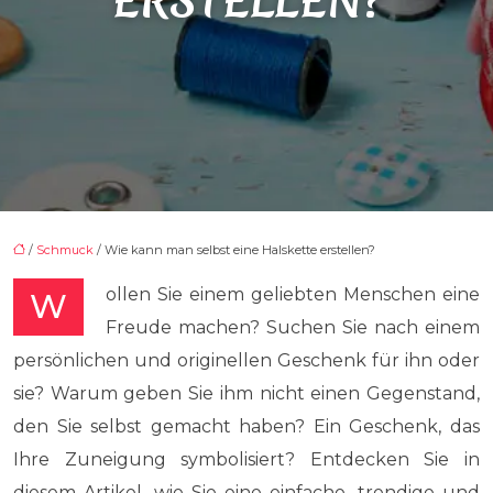
ERSTELLEN?
/
Schmuck
/ Wie kann man selbst eine Halskette erstellen?
Wollen Sie einem geliebten Menschen eine
Freude machen? Suchen Sie nach einem
persönlichen und originellen Geschenk für ihn oder
sie? Warum geben Sie ihm nicht einen Gegenstand,
den Sie selbst gemacht haben? Ein Geschenk, das
Ihre Zuneigung symbolisiert? Entdecken Sie in
diesem Artikel, wie Sie eine einfache, trendige und