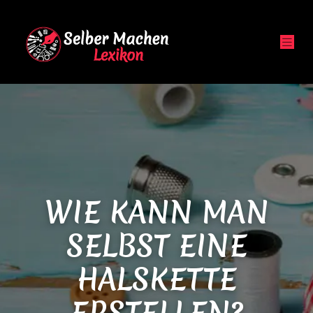
WIE KANN MAN
SELBST EINE
HALSKETTE