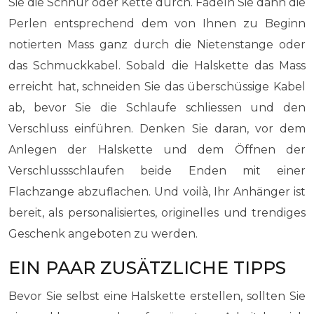
Sie die Schnur oder Kette durch. Fädeln Sie dann die
Perlen entsprechend dem von Ihnen zu Beginn
notierten Mass ganz durch die Nietenstange oder
das Schmuckkabel. Sobald die Halskette das Mass
erreicht hat, schneiden Sie das überschüssige Kabel
ab, bevor Sie die Schlaufe schliessen und den
Verschluss einführen. Denken Sie daran, vor dem
Anlegen der Halskette und dem Öffnen der
Verschlussschlaufen beide Enden mit einer
Flachzange abzuflachen. Und voilà, Ihr Anhänger ist
bereit, als personalisiertes, originelles und trendiges
Geschenk angeboten zu werden.
EIN PAAR ZUSÄTZLICHE TIPPS
Bevor Sie selbst eine Halskette erstellen, sollten Sie