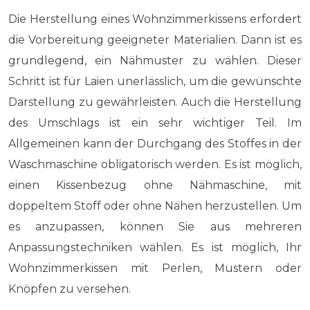
Die Herstellung eines Wohnzimmerkissens erfordert
die Vorbereitung geeigneter Materialien. Dann ist es
grundlegend, ein Nähmuster zu wählen. Dieser
Schritt ist für Laien unerlässlich, um die gewünschte
Darstellung zu gewährleisten. Auch die Herstellung
des Umschlags ist ein sehr wichtiger Teil. Im
Allgemeinen kann der Durchgang des Stoffes in der
Waschmaschine obligatorisch werden. Es ist möglich,
einen Kissenbezug ohne Nähmaschine, mit
doppeltem Stoff oder ohne Nähen herzustellen. Um
es anzupassen, können Sie aus mehreren
Anpassungstechniken wählen. Es ist möglich, Ihr
Wohnzimmerkissen mit Perlen, Mustern oder
Knöpfen zu versehen.