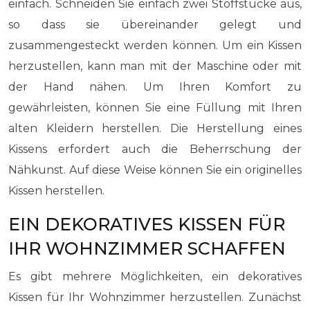
einfach. Schneiden Sie einfach zwei Stoffstücke aus,
so dass sie übereinander gelegt und
zusammengesteckt werden können. Um ein Kissen
herzustellen, kann man mit der Maschine oder mit
der Hand nähen. Um Ihren Komfort zu
gewährleisten, können Sie eine Füllung mit Ihren
alten Kleidern herstellen. Die Herstellung eines
Kissens erfordert auch die Beherrschung der
Nähkunst. Auf diese Weise können Sie ein originelles
Kissen herstellen.
EIN DEKORATIVES KISSEN FÜR
IHR WOHNZIMMER SCHAFFEN
Es gibt mehrere Möglichkeiten, ein dekoratives
Kissen für Ihr Wohnzimmer herzustellen. Zunächst