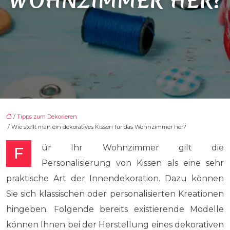
WOHNZIMMER HER?
/
Tipps zum Dekorieren
/ Wie stellt man ein dekoratives Kissen für das Wohnzimmer her?
Für Ihr Wohnzimmer gilt die
Personalisierung von Kissen als eine sehr
praktische Art der Innendekoration. Dazu können
Sie sich klassischen oder personalisierten Kreationen
hingeben. Folgende bereits existierende Modelle
können Ihnen bei der Herstellung eines dekorativen