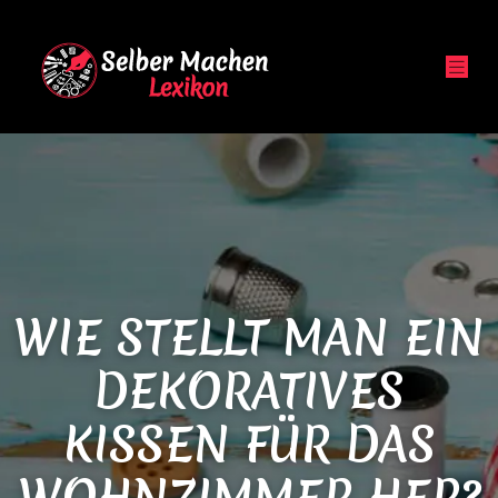
WIE STELLT MAN EIN
DEKORATIVES
KISSEN FÜR DAS