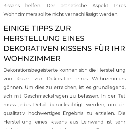
Kissens helfen. Der ästhetische Aspekt Ihres
Wohnzimmers sollte nicht vernachlässigt werden.
EINIGE TIPPS ZUR
HERSTELLUNG EINES
DEKORATIVEN KISSENS FÜR IHR
WOHNZIMMER
Dekorationsbegeisterte können sich die Herstellung
von Kissen zur Dekoration ihres Wohnzimmers
gönnen. Um dies zu erreichen, ist es grundlegend,
sich mit Geschmacksfragen zu befassen. In der Tat
muss jedes Detail berücksichtigt werden, um ein
qualitativ hochwertiges Ergebnis zu erzielen. Die
Herstellung eines Kissens aus Leinwand ist sehr