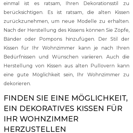
einmal ist es ratsam, Ihren Dekorationsstil zu
berücksichtigen. Es ist ratsam, die alten Kissen
zurückzunehmen, um neue Modelle zu erhalten.
Nach der Herstellung des Kissens können Sie Zöpfe,
Bänder oder Pompons hinzufügen. Der Stil der
Kissen für Ihr Wohnzimmer kann je nach Ihren
Bedürfnissen und Wünschen variieren. Auch die
Herstellung von Kissen aus alten Pullovern kann
eine gute Möglichkeit sein, Ihr Wohnzimmer zu
dekorieren.
FINDEN SIE EINE MÖGLICHKEIT,
EIN DEKORATIVES KISSEN FÜR
IHR WOHNZIMMER
HERZUSTELLEN