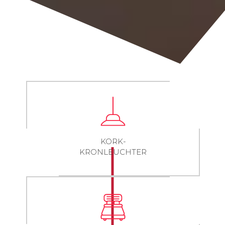
KORK-
KRONLEUCHTER