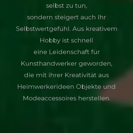
selbst zu tun,
sondern steigert auch Ihr
Selbstwertgefühl. Aus kreativem
Hobby ist schnell
eine Leidenschaft für
Kunsthandwerker geworden,
die mit ihrer Kreativität aus
Heimwerkerideen Objekte und
Modeaccessoires herstellen.