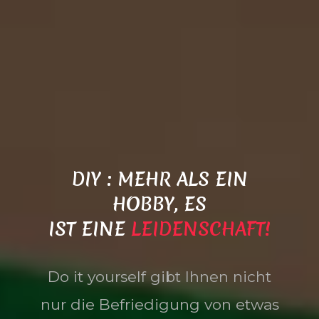
DIY : MEHR ALS EIN
HOBBY, ES
IST EINE
LEIDENSCHAFT!
Do it yourself gibt Ihnen nicht
nur die Befriedigung von etwas